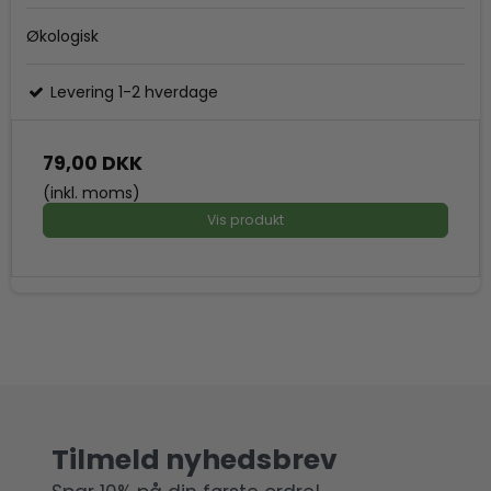
Økologisk
Levering 1-2 hverdage
79,00 DKK
(inkl. moms)
Vis produkt
Tilmeld nyhedsbrev