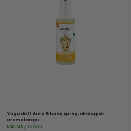
Yoga duft Aura & body spray, økologisk
aromaterapi
Baldini by Taoasis