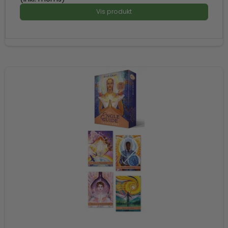
Vis produkt