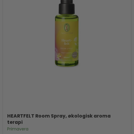
HEARTFELT Room Spray, økologisk aroma
terapi
Primavera