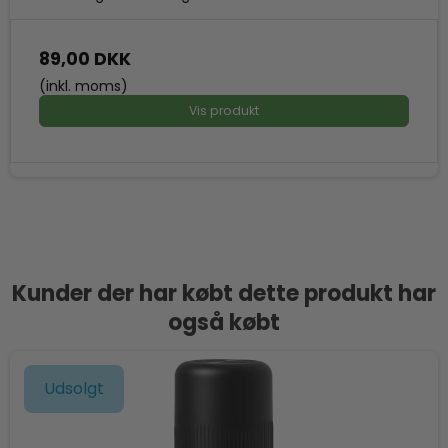
89,00 DKK
(inkl. moms)
Vis produkt
Kunder der har købt dette produkt har
også købt
Udsolgt