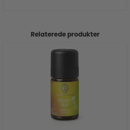
Relaterede produkter