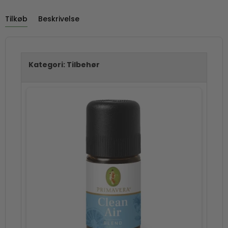
Tilkøb
Beskrivelse
Kategori:
Tilbehør