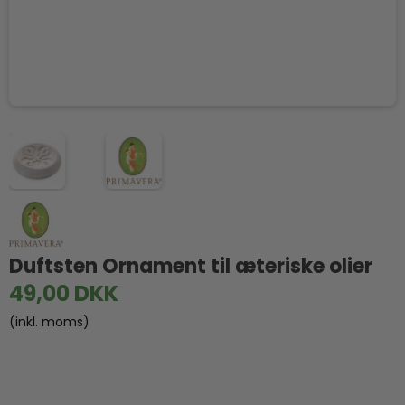
Duftsten Ornament til æteriske olier
49,00 DKK
(inkl. moms)