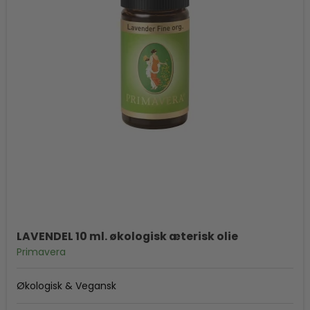
LAVENDEL 10 ml. økologisk æterisk olie
Primavera
Økologisk & Vegansk