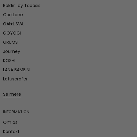
Baldini by Taoasis
CorkLane
GAI+LISVA
GOYOGI
GRUMS
Journey
KOSHI
LANA BAMBINI
Lotuscrafts
Se mere
INFORMATION
Om os
Kontakt