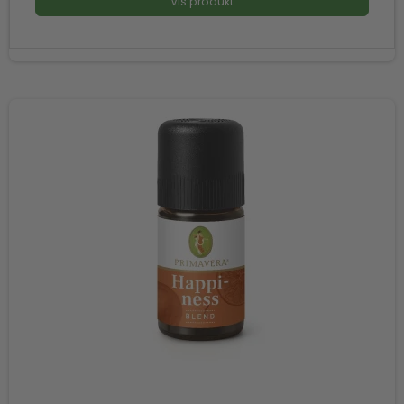
Vis produkt