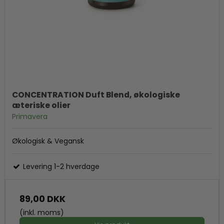
CONCENTRATION Duft Blend, økologiske
æteriske olier
Primavera
Økologisk & Vegansk
Levering 1-2 hverdage
89,00 DKK
(inkl. moms)