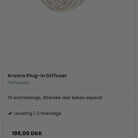
Aroma Plug-in Diffuser
Primavera
Til aromaterapi, Æteriske olier købes seperat
Levering 1-2 hverdage
199,00 DKK