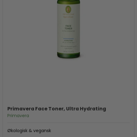
Primavera Face Toner, Ultra Hydrating
Primavera
Økologisk & vegansk