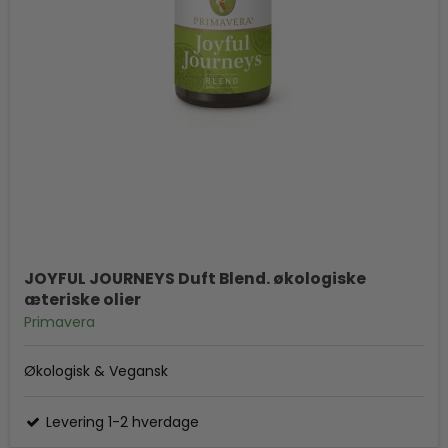
JOYFUL JOURNEYS Duft Blend. økologiske
æteriske olier
Primavera
Økologisk & Vegansk
Levering 1-2 hverdage