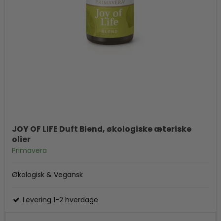
JOY OF LIFE Duft Blend, økologiske æteriske
olier
Primavera
Økologisk & Vegansk
Levering 1-2 hverdage