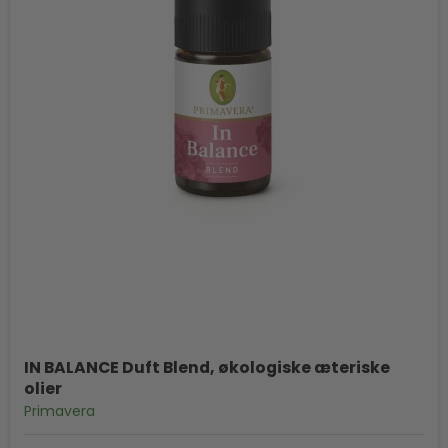
IN BALANCE Duft Blend, økologiske æteriske
olier
Primavera