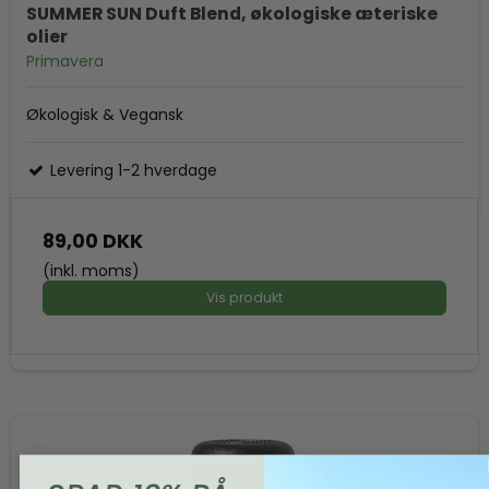
SUMMER SUN Duft Blend, økologiske æteriske
olier
Primavera
Økologisk & Vegansk
Levering 1-2 hverdage
89,00 DKK
(inkl. moms)
Vis produkt