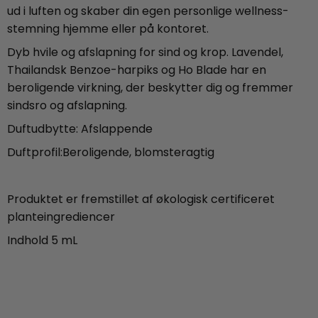
ud i luften og skaber din egen personlige wellness-
stemning hjemme eller på kontoret.
Dyb hvile og afslapning for sind og krop. Lavendel,
Thailandsk Benzoe-harpiks og Ho Blade har en
beroligende virkning, der beskytter dig og fremmer
sindsro og afslapning.
Duftudbytte: Afslappende
Duftprofil:Beroligende, blomsteragtig
Produktet er fremstillet af økologisk certificeret
planteingrediencer
Indhold 5 mL