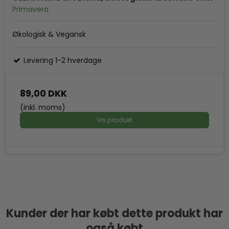
Primavera
Økologisk & Vegansk
Levering 1-2 hverdage
89,00 DKK
(inkl. moms)
Vis produkt
Kunder der har købt dette produkt har
også købt