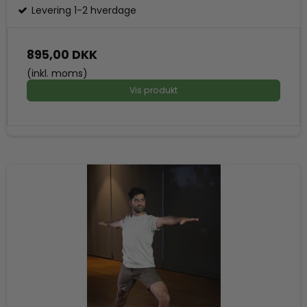
Levering 1-2 hverdage
895,00 DKK
(inkl. moms)
Vis produkt