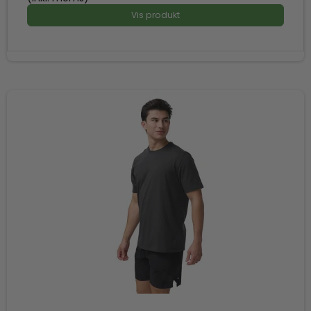
Vis produkt