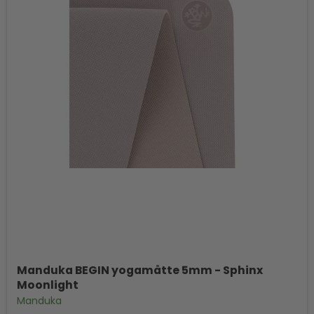
Manduka BEGIN yogamåtte 5mm - Sphinx
Moonlight
Manduka