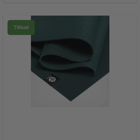
Tilbud