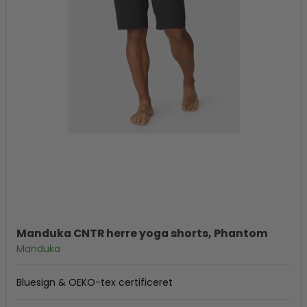
Manduka CNTR herre yoga shorts, Phantom
Manduka
Bluesign & OEKO-tex certificeret