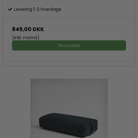
Levering 1-2 hverdage
849,00 DKK
(inkl. moms)
Vis produkt