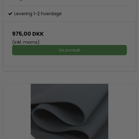
Levering 1-2 hverdage
975,00 DKK
(inkl. moms)
Vis produkt