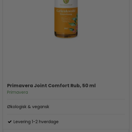
Primavera Joint Comfort Rub, 50 ml
Primavera
Økologisk & vegansk
Levering 1-2 hverdage