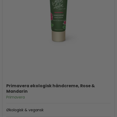
Primavera økologisk håndcreme, Rose &
Mandarin
Primavera
Økologisk & vegansk