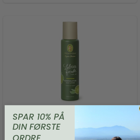
SPAR 10% PÅ
DIN FØRSTE
ORDRE