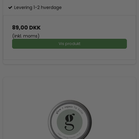
Levering 1-2 hverdage
89,00 DKK
(inkl. moms)
Vis produkt