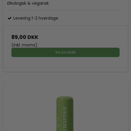
Økologisk & vegansk
Levering 1-2 hverdage
89,00 DKK
(inkl. moms)
Vis produkt