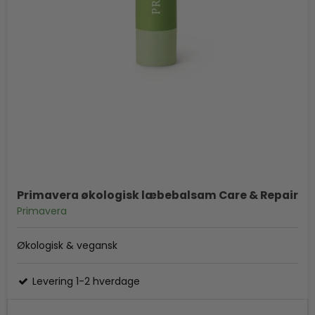
Primavera økologisk læbebalsam Care & Repair
Primavera
Økologisk & vegansk
Levering 1-2 hverdage