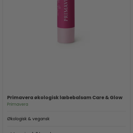
Primavera økologisk læbebalsam Care & Glow
Primavera
Økologisk & vegansk