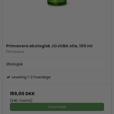
Primavera økologisk JOJOBA olie, 100 ml
Primavera
Økologisk
Levering 1-2 hverdage
159,00 DKK
(inkl. moms)
Vis produkt