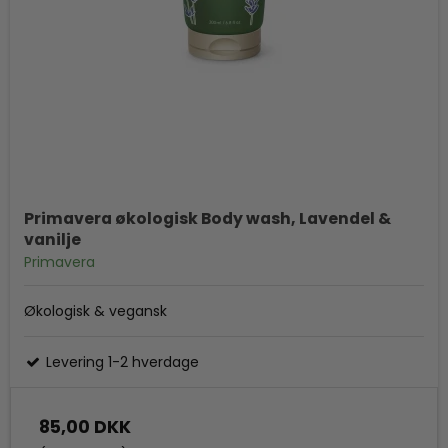
Primavera økologisk Body wash, Lavendel &
vanilje
Primavera
Økologisk & vegansk
Levering 1-2 hverdage
85,00 DKK