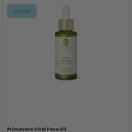
Udsolgt
Primavera Vital Face Oil