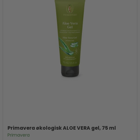
Primavera økologisk ALOE VERA gel, 75 ml
Primavera