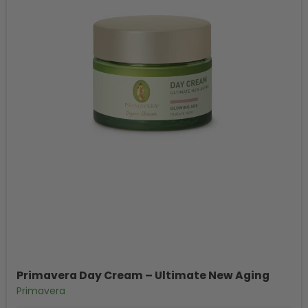
Primavera Day Cream – Ultimate New Aging
Primavera