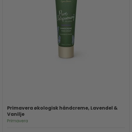
Primavera økologisk håndcreme, Lavendel &
Vanilje
Primavera