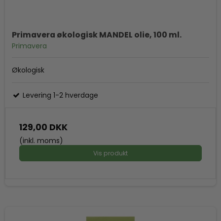
Primavera økologisk MANDEL olie, 100 ml.
Primavera
Økologisk
Levering 1-2 hverdage
129,00 DKK
(inkl. moms)
Vis produkt