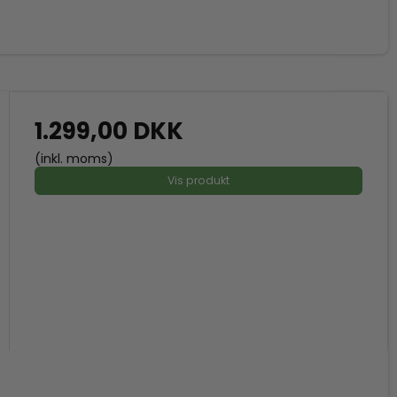
1.299,00 DKK
(inkl. moms)
Vis produkt