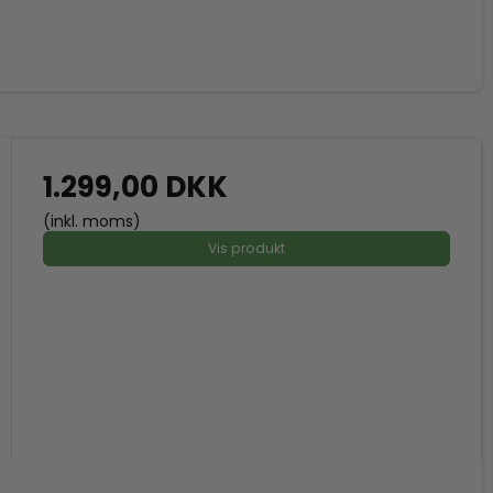
1.299,00 DKK
(inkl. moms)
Vis produkt