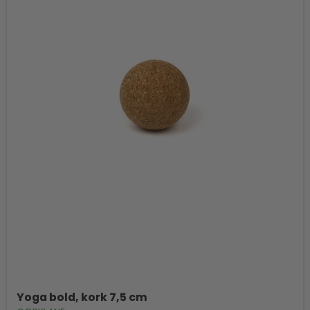
Yoga bold, kork 7,5 cm