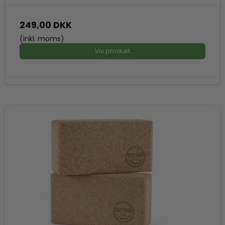
249,00 DKK
(inkl. moms)
Vis produkt