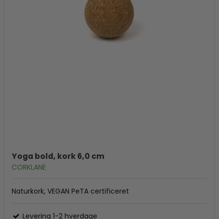
Yoga bold, kork 6,0 cm
CORKLANE
Naturkork, VEGAN PeTA certificeret
Levering 1-2 hverdage