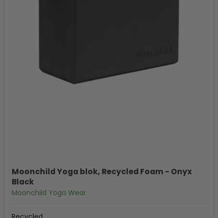
Moonchild Yoga blok, Recycled Foam - Onyx
Black
Moonchild Yoga Wear
Recycled