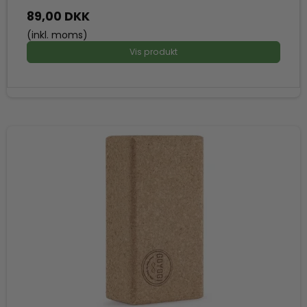
89,00 DKK
(inkl. moms)
Vis produkt