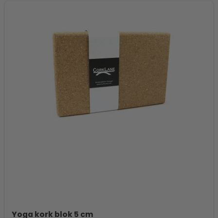
Yoga kork blok 5 cm