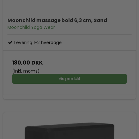
Moonchild massage bold 6,3 cm, Sand
Moonchild Yoga Wear
Levering 1-2 hverdage
180,00 DKK
(inkl. moms)
Vis produkt