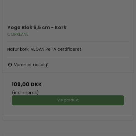
Yoga Blok 6,5 cm - Kork
CORKLANE
Natur kork, VEGAN PeTA certificeret
Varen er udsolgt
109,00 DKK
(inkl. moms)
Vis produkt