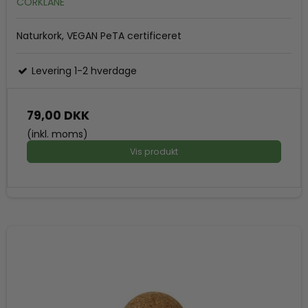
CORKLANE
Naturkork, VEGAN PeTA certificeret
Levering 1-2 hverdage
79,00 DKK
(inkl. moms)
Vis produkt