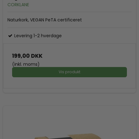
CORKLANE
Naturkork, VEGAN PeTA certificeret
Levering 1-2 hverdage
199,00 DKK
(inkl. moms)
Vis produkt