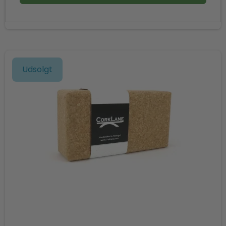
Udsolgt