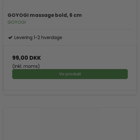
GOYOGI massage bold, 6 cm
GOYOGI
Levering 1-2 hverdage
99,00 DKK
(inkl. moms)
Vis produkt