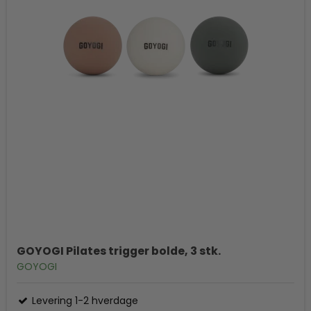
GOYOGI Pilates trigger bolde, 3 stk.
GOYOGI
Levering 1-2 hverdage