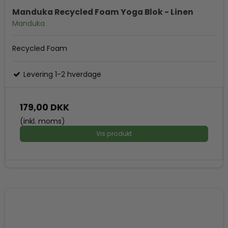
Manduka Recycled Foam Yoga Blok - Linen
Manduka
Recycled Foam
Levering 1-2 hverdage
179,00 DKK
(inkl. moms)
Vis produkt