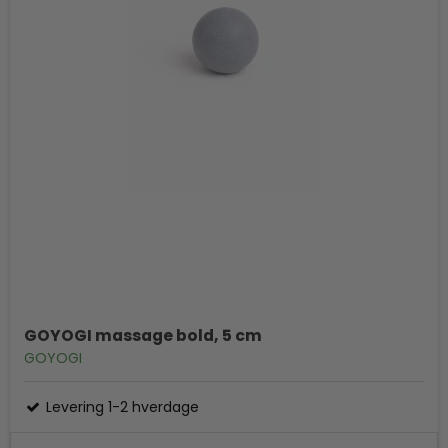
GOYOGI massage bold, 5 cm
GOYOGI
Levering 1-2 hverdage