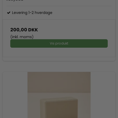
Levering 1-2 hverdage
200,00 DKK
(inkl. moms)
Vis produkt