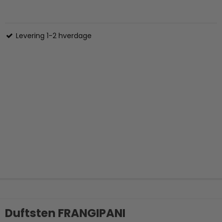
Levering 1-2 hverdage
Duftsten FRANGIPANI