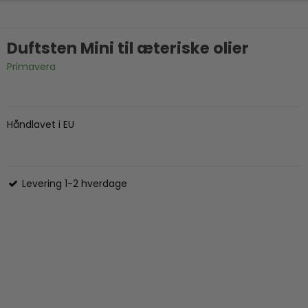
Duftsten Mini til æteriske olier
Primavera
Håndlavet i EU
Levering 1-2 hverdage