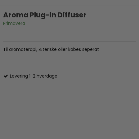
Aroma Plug-in Diffuser
Primavera
Til aromaterapi, Æteriske olier købes seperat
Levering 1-2 hverdage