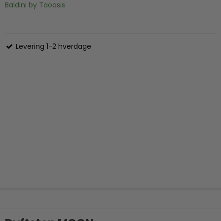
Baldini by Taoasis
Levering 1-2 hverdage