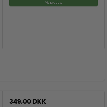
Vis produkt
349,00 DKK