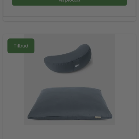
Vis produkt
Tilbud