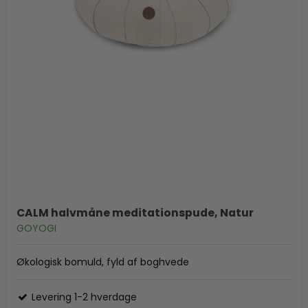
CALM halvmåne meditationspude, Natur
GOYOGI
Økologisk bomuld, fyld af boghvede
Levering 1-2 hverdage