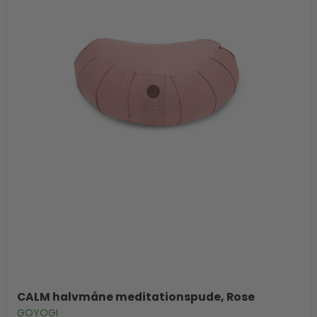
CALM halvmåne meditationspude, Rose
GOYOGI