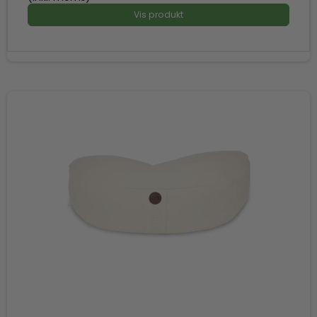
Vis produkt