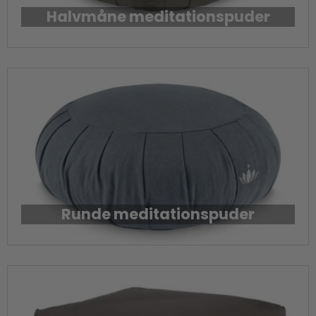
Halvmåne meditationspuder
Runde meditationspuder