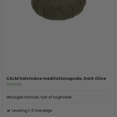
CALM halvmåne meditationspude, Dark Olive
GOYOGI
Økologisk bomuld, fyld af boghvede
Levering 1-2 hverdage