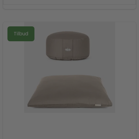
Tilbud