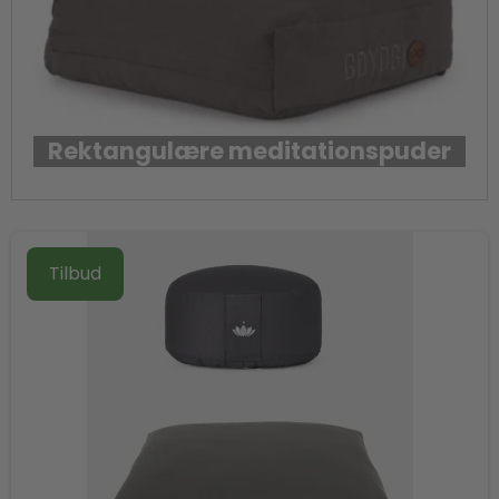
Rektangulære meditationspuder
Tilbud