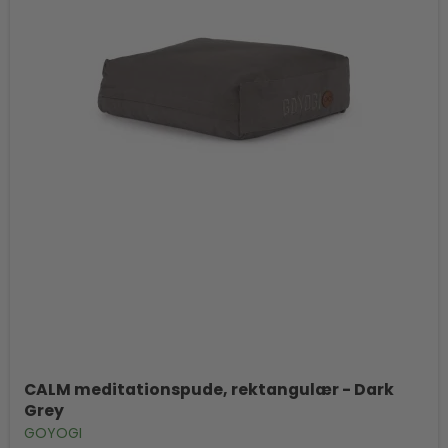
CALM meditationspude, rektangulær - Dark
Grey
GOYOGI