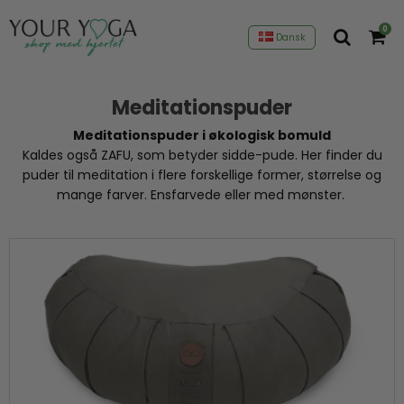
0
Dansk
Meditationspuder
Meditationspuder i økologisk bomuld
Kaldes også ZAFU, som betyder sidde-pude. Her finder du
puder til meditation i flere forskellige former, størrelse og
mange farver. Ensfarvede eller med mønster.