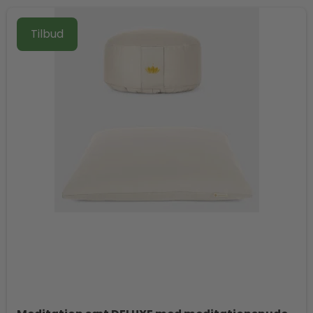
Tilbud