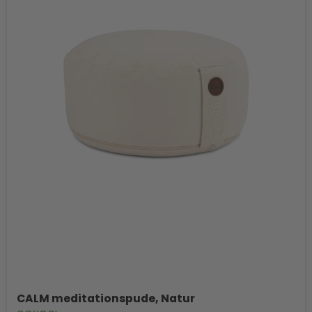
CALM meditationspude, Natur