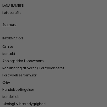
LANA BAMBINI
Lotuscrafts
Se mere
INFORMATION
Om os
Kontakt
Åbningstider i Showroom
Returnering af varer / Fortrydelsesret
Fortrydelsesformular
Q&A
Handelsbetingelser
Kundeklub
Økologi & bæredygtighed