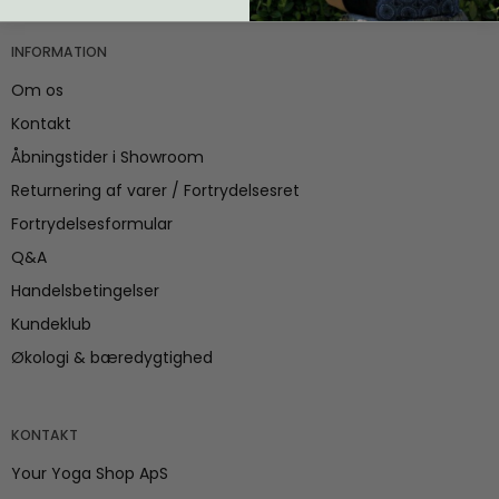
INFORMATION
Om os
Kontakt
Åbningstider i Showroom
Returnering af varer / Fortrydelsesret
Fortrydelsesformular
Q&A
Handelsbetingelser
Kundeklub
Økologi & bæredygtighed
KONTAKT
Your Yoga Shop ApS