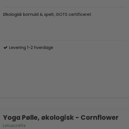
Økologisk bomuld & spelt, GOTS certificeret
Levering 1-2 hverdage
Yoga Pølle, økologisk - Cornflower
Lotuscrafts