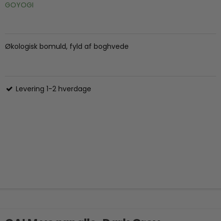
GOYOGI
Økologisk bomuld, fyld af boghvede
Levering 1-2 hverdage