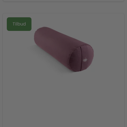
Tilbud