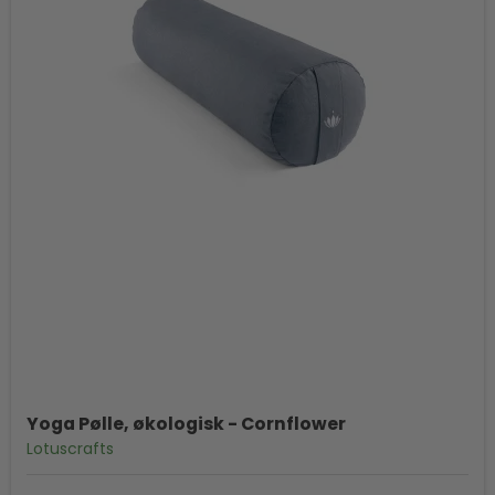
Yoga Pølle, økologisk - Cornflower
Lotuscrafts