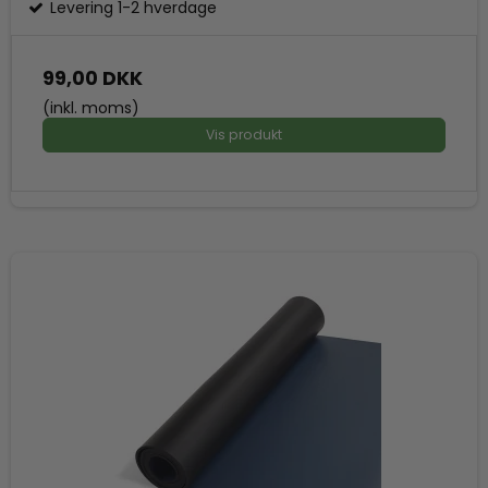
Levering 1-2 hverdage
99,00 DKK
(inkl. moms)
Vis produkt