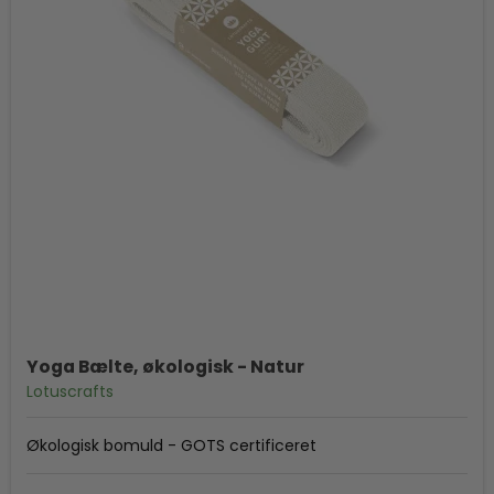
Yoga Bælte, økologisk - Natur
Lotuscrafts
Økologisk bomuld - GOTS certificeret