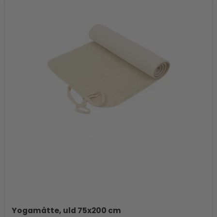
Yogamåtte, uld 75x200 cm