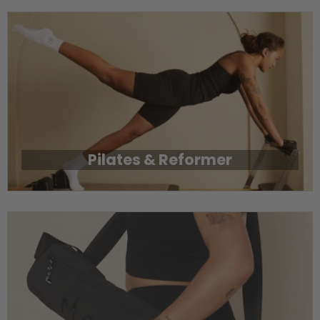
Pilates & Reformer