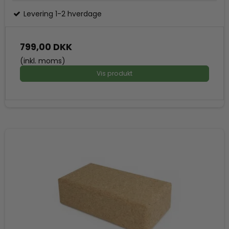
Levering 1-2 hverdage
799,00 DKK
(inkl. moms)
Vis produkt