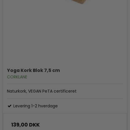
Yoga Kork Blok 7,5 cm
CORKLANE
Naturkork, VEGAN PeTA certificeret
Levering 1-2 hverdage
139,00 DKK