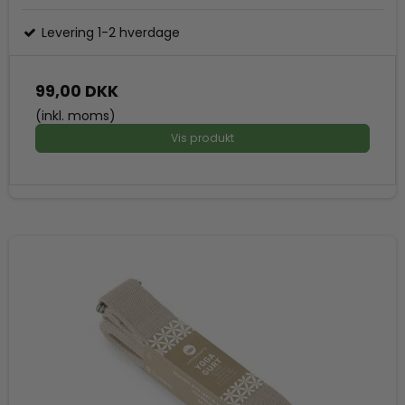
Levering 1-2 hverdage
99,00 DKK
(inkl. moms)
Vis produkt