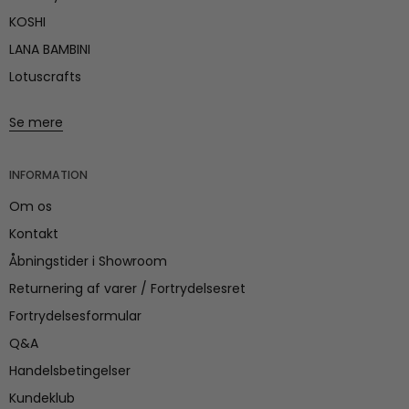
KOSHI
LANA BAMBINI
Lotuscrafts
Se mere
INFORMATION
Om os
Kontakt
Åbningstider i Showroom
Returnering af varer / Fortrydelsesret
Fortrydelsesformular
Q&A
Handelsbetingelser
Kundeklub