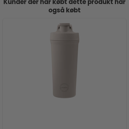
Kunder der har købt dette produkt har
også købt