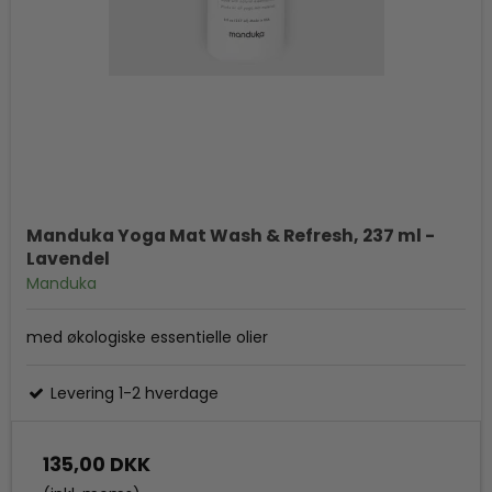
Manduka Yoga Mat Wash & Refresh, 237 ml -
Lavendel
Manduka
med økologiske essentielle olier
Levering 1-2 hverdage
135,00 DKK