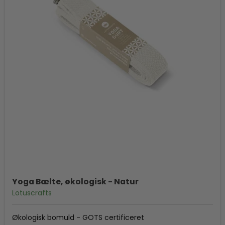
Yoga Bælte, økologisk - Natur
Lotuscrafts
Økologisk bomuld - GOTS certificeret