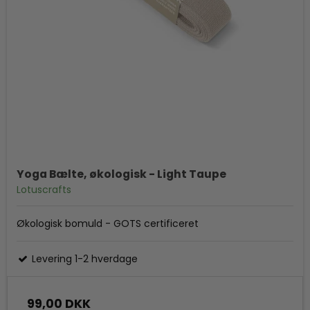
Yoga Bælte, økologisk - Light Taupe
Lotuscrafts
Økologisk bomuld - GOTS certificeret
Levering 1-2 hverdage
99,00 DKK