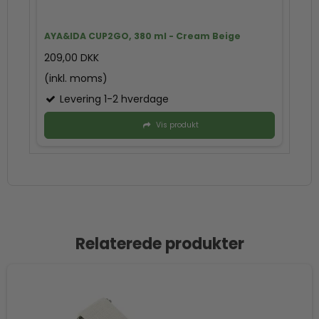
AYA&IDA CUP2GO, 380 ml - Cream Beige
209,00 DKK
(inkl. moms)
Levering 1-2 hverdage
Vis produkt
Relaterede produkter