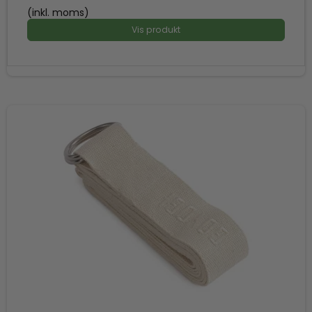
(inkl. moms)
Vis produkt