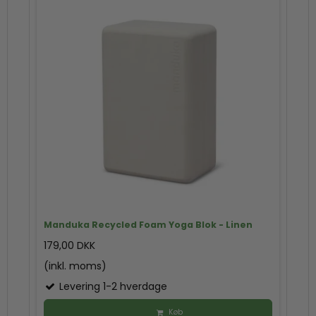
Manduka Recycled Foam Yoga Blok - Linen
179,00 DKK
(inkl. moms)
Levering 1-2 hverdage
Køb