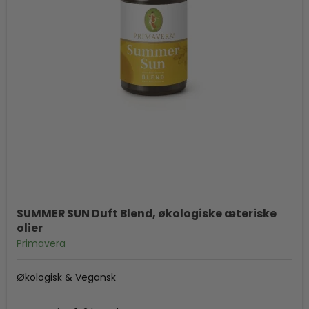
SUMMER SUN Duft Blend, økologiske æteriske
olier
Primavera
Økologisk & Vegansk