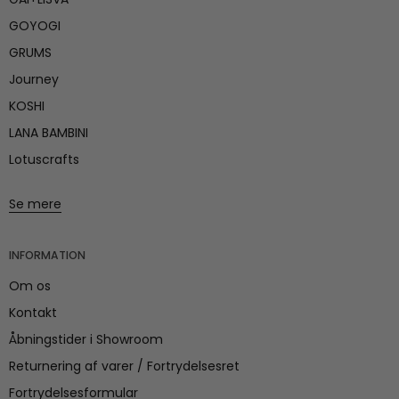
GOYOGI
GRUMS
Journey
KOSHI
LANA BAMBINI
Lotuscrafts
Se mere
INFORMATION
Om os
Kontakt
Åbningstider i Showroom
Returnering af varer / Fortrydelsesret
Fortrydelsesformular