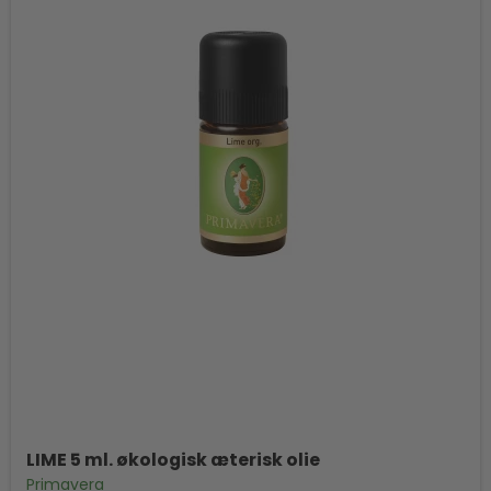
LIME 5 ml. økologisk æterisk olie
Primavera