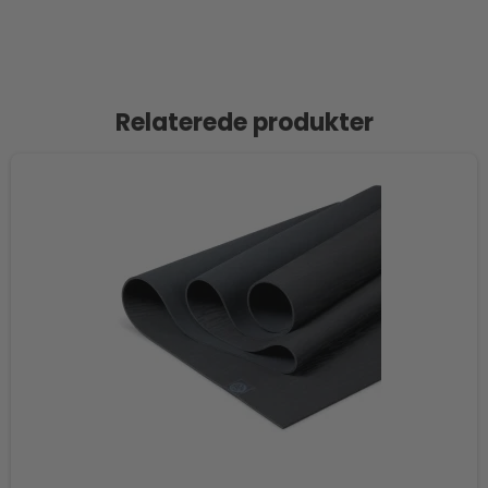
Relaterede produkter