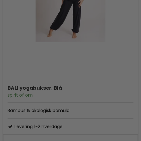
BALI yogabukser, Blå
spirit of om
Bambus & økologisk bomuld
Levering 1-2 hverdage