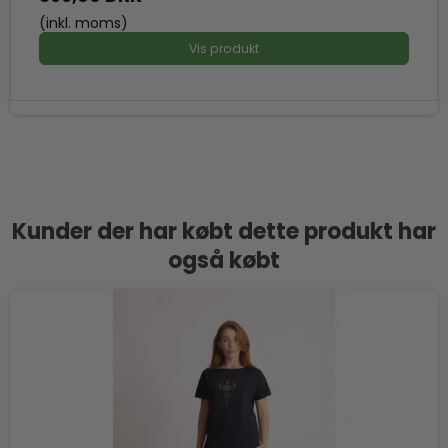
(inkl. moms)
Vis produkt
Kunder der har købt dette produkt har
også købt