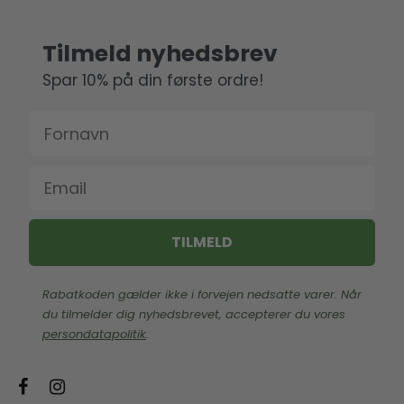
Tilmeld nyhedsbrev
Spar 10% på din første ordre!
Fornavn
Email
TILMELD
Rabatkoden gælder ikke i forvejen nedsatte varer. Når
du tilmelder dig nyhedsbrevet, accepterer du vores
persondatapolitik
.