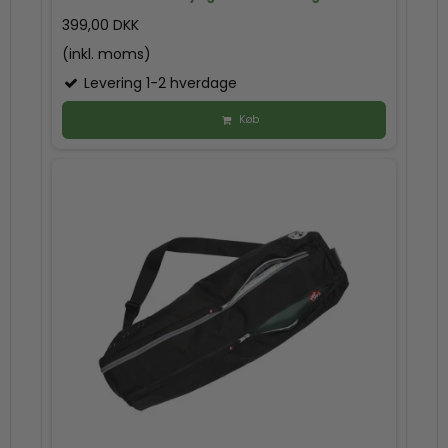
399,00 DKK
(inkl. moms)
Levering 1-2 hverdage
Køb