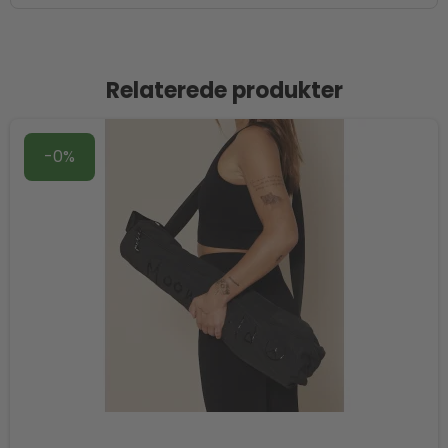
Relaterede produkter
-0%