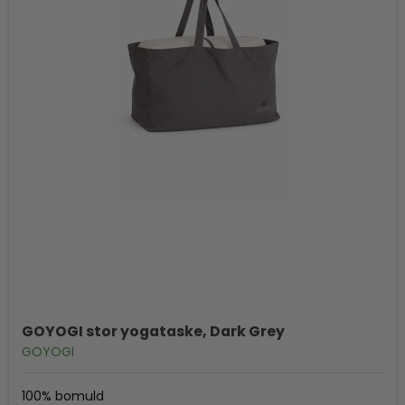
GOYOGI stor yogataske, Dark Grey
GOYOGI
100% bomuld