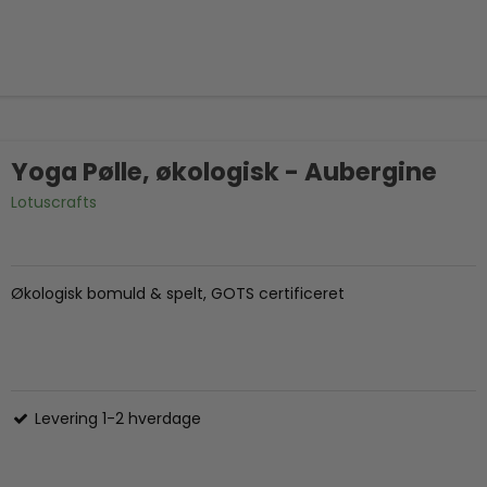
Yoga Pølle, økologisk - Aubergine
Lotuscrafts
Økologisk bomuld & spelt, GOTS certificeret
Levering 1-2 hverdage