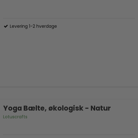
Levering 1-2 hverdage
Yoga Bælte, økologisk - Natur
Lotuscrafts