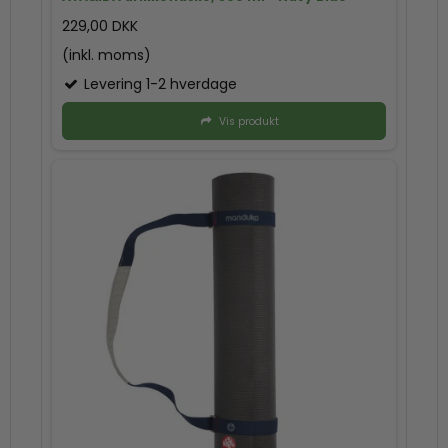
229,00 DKK
(inkl. moms)
Levering 1-2 hverdage
Vis produkt