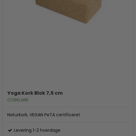
Yoga Kork Blok 7,5 cm
CORKLANE
Naturkork, VEGAN PeTA certificeret
Levering 1-2 hverdage