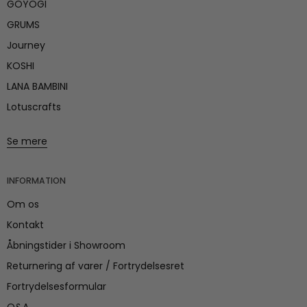
GOYOGI
GRUMS
Journey
KOSHI
LANA BAMBINI
Lotuscrafts
Se mere
INFORMATION
Om os
Kontakt
Åbningstider i Showroom
Returnering af varer / Fortrydelsesret
Fortrydelsesformular