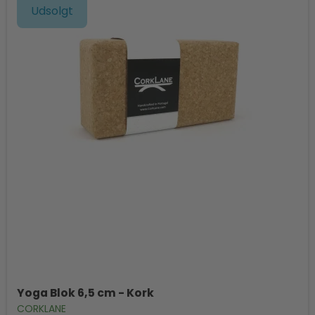
Udsolgt
Yoga Blok 6,5 cm - Kork
CORKLANE