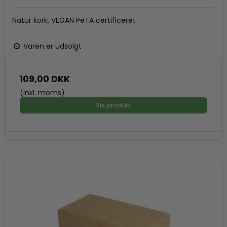
Natur kork, VEGAN PeTA certificeret
Varen er udsolgt
109,00 DKK
(inkl. moms)
Vis produkt