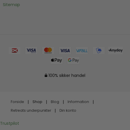
Sitemap
100% sikker handel
Forside
Shop
Blog
Information
Retreats underpunkter
Din konto
Trustpilot