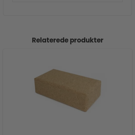
Relaterede produkter