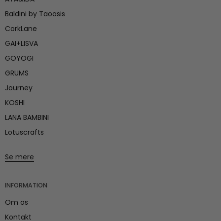
Baldini by Taoasis
CorkLane
GAI+LISVA
GOYOGI
GRUMS
Journey
KOSHI
LANA BAMBINI
Lotuscrafts
Se mere
INFORMATION
Om os
Kontakt