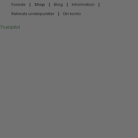
Forside
Shop
Blog
Information
Retreats underpunkter
Din konto
Trustpilot