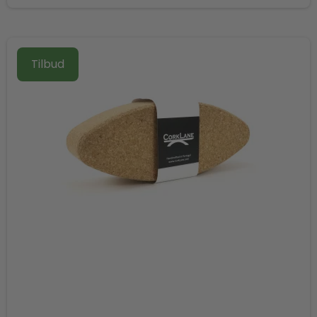
Tilbud