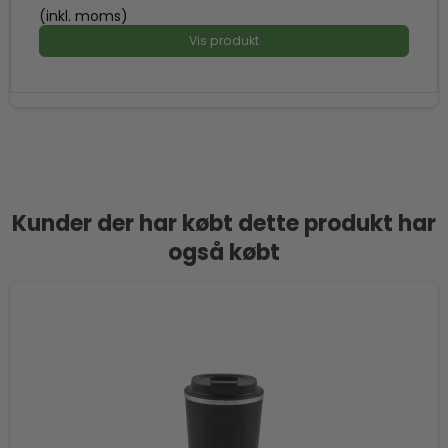
(inkl. moms)
Vis produkt
Kunder der har købt dette produkt har
også købt