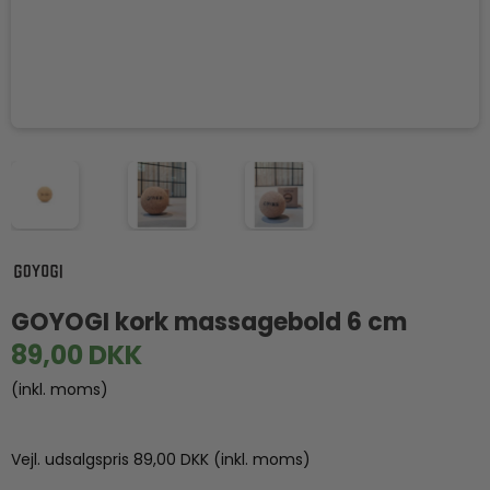
GOYOGI kork massagebold 6 cm
89,00 DKK
(inkl. moms)
Vejl. udsalgspris 89,00 DKK
(inkl. moms)