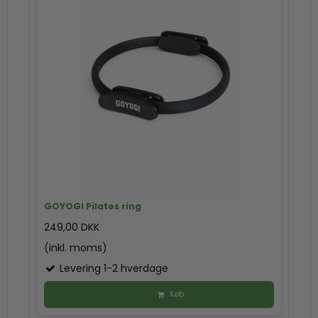
GOYOGI Pilates ring
249,00 DKK
(inkl. moms)
Levering 1-2 hverdage
Køb