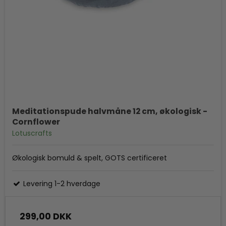
Meditationspude halvmåne 12 cm, økologisk -
Cornflower
Lotuscrafts
Økologisk bomuld & spelt, GOTS certificeret
Levering 1-2 hverdage
299,00 DKK