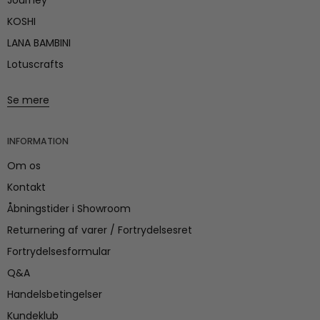
KOSHI
LANA BAMBINI
Lotuscrafts
Se mere
INFORMATION
Om os
Kontakt
Åbningstider i Showroom
Returnering af varer / Fortrydelsesret
Fortrydelsesformular
Q&A
Handelsbetingelser
Kundeklub