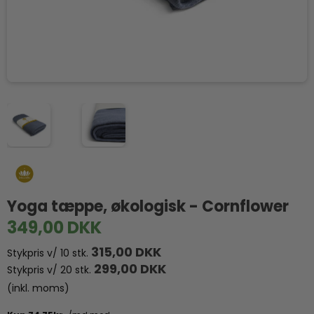
Yoga tæppe, økologisk - Cornflower
349,00 DKK
315,00 DKK
Stykpris v/ 10 stk.
299,00 DKK
Stykpris v/ 20 stk.
(inkl. moms)