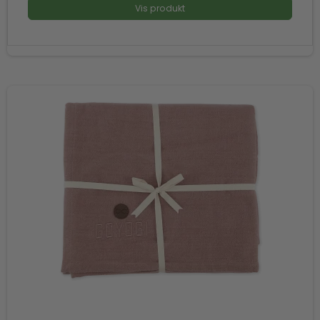
Vis produkt