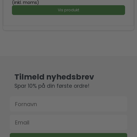
(inkl. moms)
Vis produkt
Tilmeld nyhedsbrev
Spar 10% på din første ordre!
Fornavn
Email