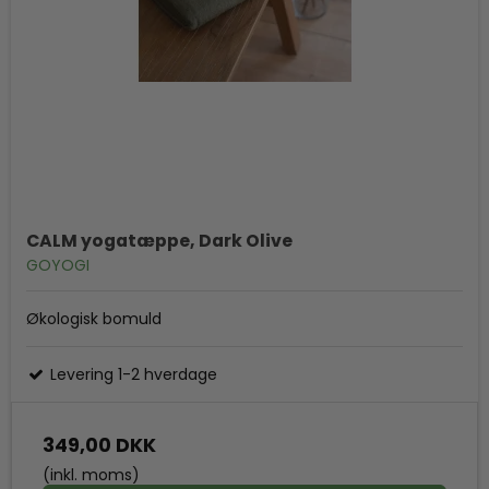
CALM yogatæppe, Dark Olive
GOYOGI
Økologisk bomuld
Levering 1-2 hverdage
349,00 DKK
(inkl. moms)