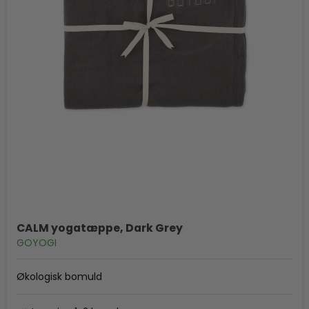
CALM yogatæppe, Dark Grey
GOYOGI
Økologisk bomuld