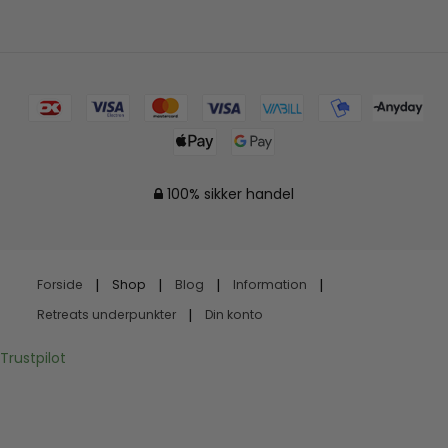
100% sikker handel
Forside
Shop
Blog
Information
Retreats underpunkter
Din konto
Trustpilot