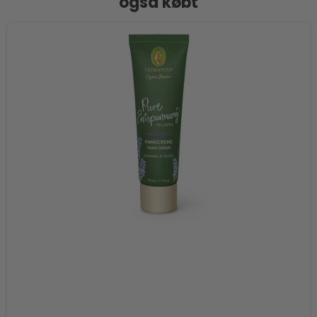
også købt