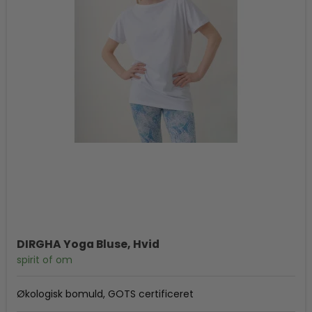
DIRGHA Yoga Bluse, Hvid
spirit of om
Økologisk bomuld, GOTS certificeret