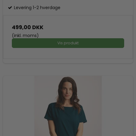
Levering 1-2 hverdage
499,00 DKK
(inkl. moms)
Vis produkt