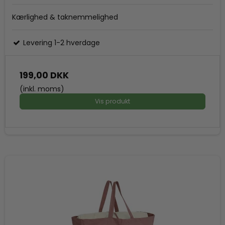
Kærlighed & taknemmelighed
Levering 1-2 hverdage
199,00 DKK
(inkl. moms)
Vis produkt