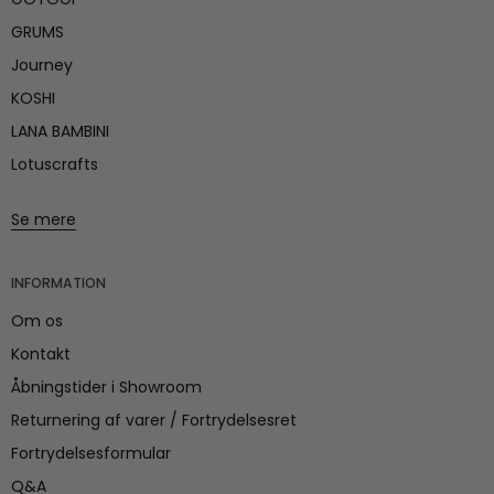
GRUMS
Journey
KOSHI
LANA BAMBINI
Lotuscrafts
Se mere
INFORMATION
Om os
Kontakt
Åbningstider i Showroom
Returnering af varer / Fortrydelsesret
Fortrydelsesformular
Q&A