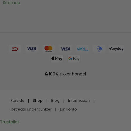
Sitemap
100% sikker handel
Forside
Shop
Blog
Information
Retreats underpunkter
Din konto
Trustpilot