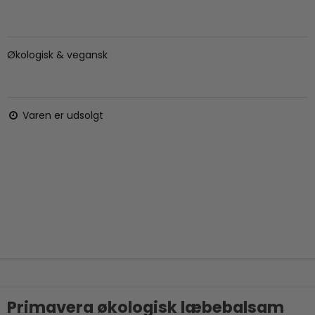
Økologisk & vegansk
Varen er udsolgt
Primavera økologisk læbebalsam