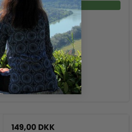
Vis produkt
149,00 DKK