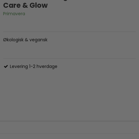
Care & Glow
Primavera
Økologisk & vegansk
Levering 1-2 hverdage