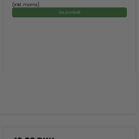
(inkl. moms)
Vis produkt