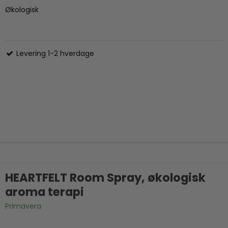
Økologisk
Levering 1-2 hverdage
HEARTFELT Room Spray, økologisk
aroma terapi
Primavera