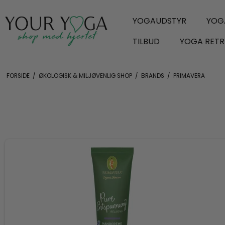
YOGAUDSTYR
YOG
TILBUD
YOGA RETR
FORSIDE
/
ØKOLOGISK & MILJØVENLIG SHOP
/
BRANDS
/
PRIMAVERA