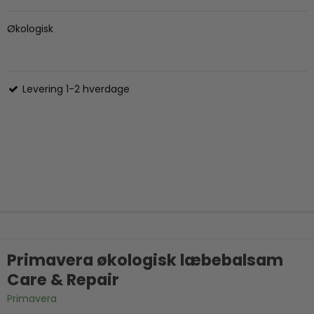
Økologisk
Levering 1-2 hverdage
Primavera økologisk læbebalsam
Care & Repair
Primavera