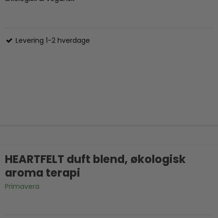
Levering 1-2 hverdage
HEARTFELT duft blend, økologisk
aroma terapi
Primavera